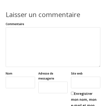
Laisser un commentaire
Commentaire
Nom
Adresse de
Site web
messagerie
Enregistrer
mon nom, mon
e-mail et mon