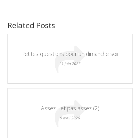
Related Posts
Petites questions pour un dimanche soir
21 juin 2026
Assez… et pas assez (2)
9 avril 2026