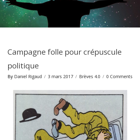
Campagne folle pour crépuscule
politique
By
Daniel Rigaud
3 mars 2017
Brèves 4.0
0
Comments