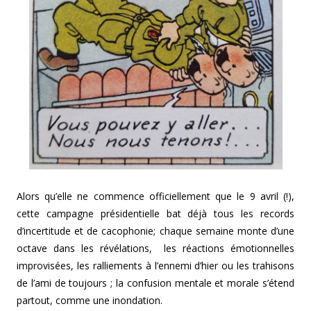
Alors qu’elle ne commence officiellement que le 9 avril (!),
cette campagne présidentielle bat déjà tous les records
d’incertitude et de cacophonie; chaque semaine monte d’une
octave dans les révélations, les réactions émotionnelles
improvisées, les ralliements à l’ennemi d’hier ou les trahisons
de l’ami de toujours ; la confusion mentale et morale s’étend
partout, comme une inondation.