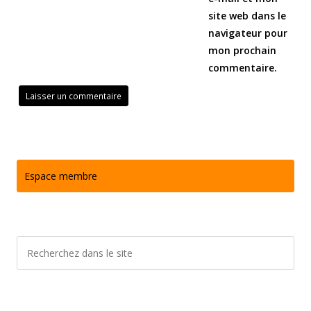
site web dans le
navigateur pour
mon prochain
commentaire.
Espace membre