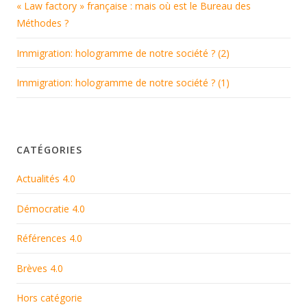
« Law factory » française : mais où est le Bureau des
Méthodes ?
Immigration: hologramme de notre société ? (2)
Immigration: hologramme de notre société ? (1)
CATÉGORIES
Actualités 4.0
Démocratie 4.0
Références 4.0
Brèves 4.0
Hors catégorie