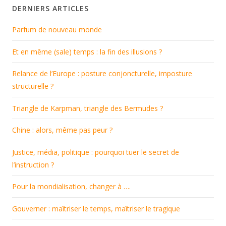
DERNIERS ARTICLES
Parfum de nouveau monde
Et en même (sale) temps : la fin des illusions ?
Relance de l’Europe : posture conjoncturelle, imposture
structurelle ?
Triangle de Karpman, triangle des Bermudes ?
Chine : alors, même pas peur ?
Justice, média, politique : pourquoi tuer le secret de
l’instruction ?
Pour la mondialisation, changer à ….
Gouverner : maîtriser le temps, maîtriser le tragique