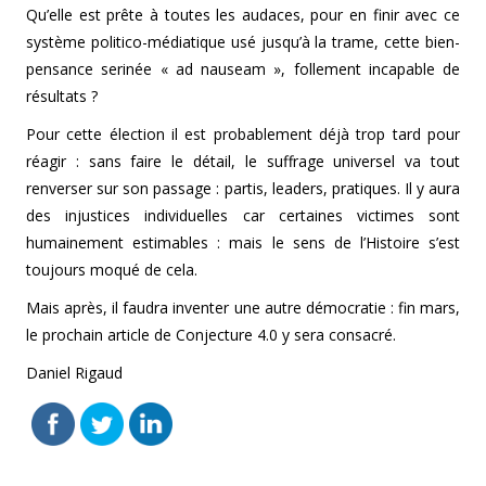
Qu’elle est prête à toutes les audaces, pour en finir avec ce
système politico-médiatique usé jusqu’à la trame, cette bien-
pensance serinée « ad nauseam », follement incapable de
résultats ?
Pour cette élection il est probablement déjà trop tard pour
réagir : sans faire le détail, le suffrage universel va tout
renverser sur son passage : partis, leaders, pratiques. Il y aura
des injustices individuelles car certaines victimes sont
humainement estimables : mais le sens de l’Histoire s’est
toujours moqué de cela.
Mais après, il faudra inventer une autre démocratie : fin mars,
le prochain article de Conjecture 4.0 y sera consacré.
Daniel Rigaud