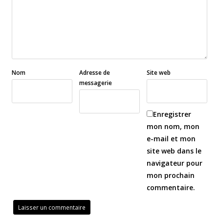
Nom
Adresse de
Site web
messagerie
Enregistrer
mon nom, mon
e-mail et mon
site web dans le
navigateur pour
mon prochain
commentaire.