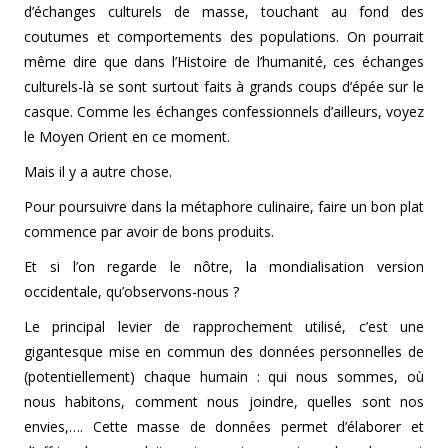
d’échanges culturels de masse, touchant au fond des
coutumes et comportements des populations. On pourrait
même dire que dans l’Histoire de l’humanité, ces échanges
culturels-là se sont surtout faits à grands coups d’épée sur le
casque. Comme les échanges confessionnels d’ailleurs, voyez
le Moyen Orient en ce moment.
Mais il y a autre chose.
Pour poursuivre dans la métaphore culinaire, faire un bon plat
commence par avoir de bons produits.
Et si l’on regarde le nôtre, la mondialisation version
occidentale, qu’observons-nous ?
Le principal levier de rapprochement utilisé, c’est une
gigantesque mise en commun des données personnelles de
(potentiellement) chaque humain : qui nous sommes, où
nous habitons, comment nous joindre, quelles sont nos
envies,…. Cette masse de données permet d’élaborer et