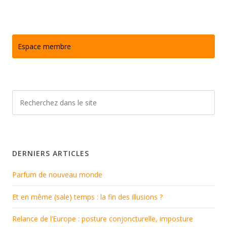
Espace membre
DERNIERS ARTICLES
Parfum de nouveau monde
Et en même (sale) temps : la fin des illusions ?
Relance de l’Europe : posture conjoncturelle, imposture