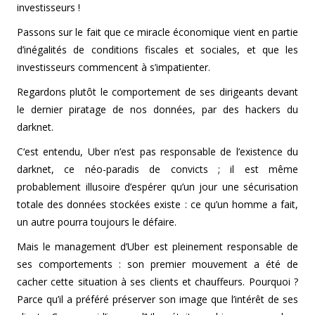
investisseurs !
Passons sur le fait que ce miracle économique vient en partie
d’inégalités de conditions fiscales et sociales, et que les
investisseurs commencent à s’impatienter.
Regardons plutôt le comportement de ses dirigeants devant
le dernier piratage de nos données, par des hackers du
darknet.
C‘est entendu, Uber n’est pas responsable de l’existence du
darknet, ce néo-paradis de convicts ; il est même
probablement illusoire d’espérer qu’un jour une sécurisation
totale des données stockées existe : ce qu’un homme a fait,
un autre pourra toujours le défaire.
Mais le management d’Uber est pleinement responsable de
ses comportements : son premier mouvement a été de
cacher cette situation à ses clients et chauffeurs. Pourquoi ?
Parce qu’il a préféré préserver son image que l’intérêt de ses