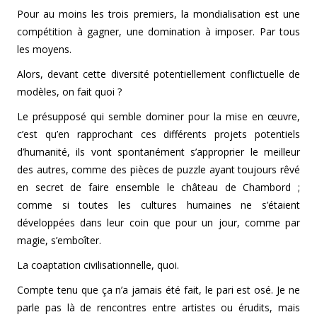
Pour au moins les trois premiers, la mondialisation est une
compétition à gagner, une domination à imposer. Par tous
les moyens.
Alors, devant cette diversité potentiellement conflictuelle de
modèles, on fait quoi ?
Le présupposé qui semble dominer pour la mise en œuvre,
c’est qu’en rapprochant ces différents projets potentiels
d’humanité, ils vont spontanément s’approprier le meilleur
des autres, comme des pièces de puzzle ayant toujours rêvé
en secret de faire ensemble le château de Chambord ;
comme si toutes les cultures humaines ne s’étaient
développées dans leur coin que pour un jour, comme par
magie, s’emboîter.
La coaptation civilisationnelle, quoi.
Compte tenu que ça n’a jamais été fait, le pari est osé. Je ne
parle pas là de rencontres entre artistes ou érudits, mais