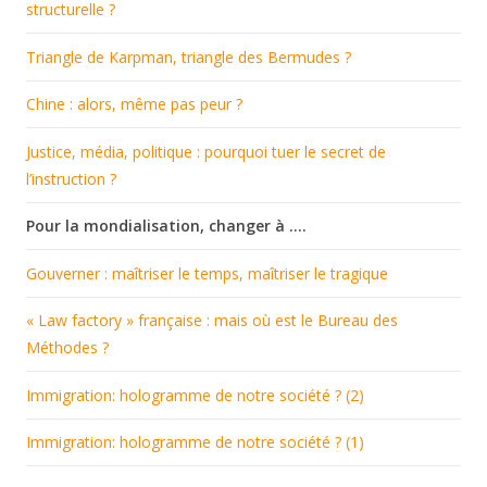
structurelle ?
Triangle de Karpman, triangle des Bermudes ?
Chine : alors, même pas peur ?
Justice, média, politique : pourquoi tuer le secret de
l’instruction ?
Pour la mondialisation, changer à ….
Gouverner : maîtriser le temps, maîtriser le tragique
« Law factory » française : mais où est le Bureau des
Méthodes ?
Immigration: hologramme de notre société ? (2)
Immigration: hologramme de notre société ? (1)