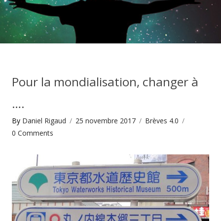
Pour la mondialisation, changer à
….
By
Daniel Rigaud
25 novembre 2017
Brèves 4.0
0
Comments