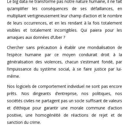
Le big data ne transforme pas notre nature humaine, il ne fait
qu’amplifier les conséquences de ses défaillances, en
multipliant vertigineusement leur champ d’action et le nombre
de leurs occurrences, et en les rendant à la fois totalement
visibles et totalement incorrigibles. Qui paiera pour les
arnaques aux données d’Uber ?
Chercher sans précaution à établir une mondialisation de
l’espèce humaine par ce moyen conduirait droit à la
généralisation des violences, chacun s’estimant fondé, par
l’impuissance du système social, à se faire justice par lui-
même.
Nos logiciels de comportement individuel ne sont pas encore
prêts. Nos dirigeants d’entreprise, nos politiques, nos
sociétés civiles ne partagent pas un socle suffisant de valeurs
et d’éthique pour garantir une morale commune d’action
positive, une homogénéité de réactions de rejet et de
sanction du crime.