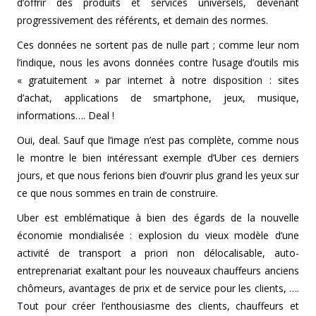
d’offrir des produits et services universels, devenant
progressivement des référents, et demain des normes.
Ces données ne sortent pas de nulle part ; comme leur nom
l’indique, nous les avons données contre l’usage d’outils mis
« gratuitement » par internet à notre disposition : sites
d’achat, applications de smartphone, jeux, musique,
informations…. Deal !
Oui, deal. Sauf que l’image n’est pas complète, comme nous
le montre le bien intéressant exemple d’Uber ces derniers
jours, et que nous ferions bien d’ouvrir plus grand les yeux sur
ce que nous sommes en train de construire.
Uber est emblématique à bien des égards de la nouvelle
économie mondialisée : explosion du vieux modèle d’une
activité de transport a priori non délocalisable, auto-
entreprenariat exaltant pour les nouveaux chauffeurs anciens
chômeurs, avantages de prix et de service pour les clients, ….
Tout pour créer l’enthousiasme des clients, chauffeurs et