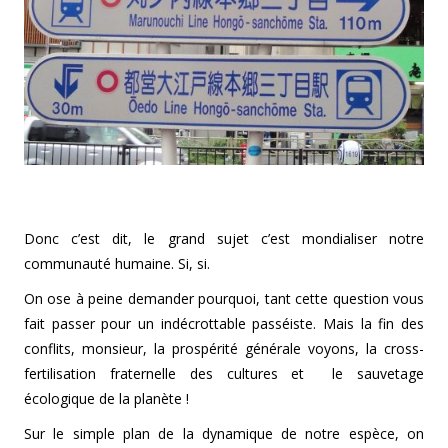
Donc c’est dit, le grand sujet c’est mondialiser notre
communauté humaine. Si, si.
On ose à peine demander pourquoi, tant cette question vous
fait passer pour un indécrottable passéiste. Mais la fin des
conflits, monsieur, la prospérité générale voyons, la cross-
fertilisation fraternelle des cultures et le sauvetage
écologique de la planète !
Sur le simple plan de la dynamique de notre espèce, on