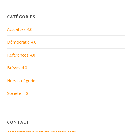
CATÉGORIES
Actualités 4.0
Démocratie 4.0
Références 4.0
Brèves 4.0
Hors catégorie
Société 4.0
CONTACT