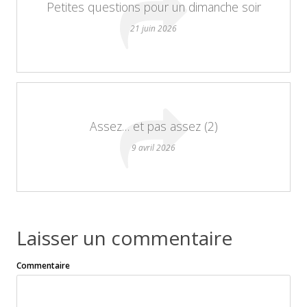
Petites questions pour un dimanche soir
21 juin 2026
Assez… et pas assez (2)
9 avril 2026
Laisser un commentaire
Commentaire