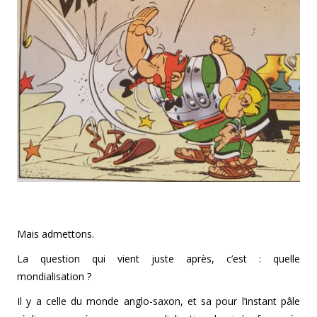
Mais admettons.
La question qui vient juste après, c’est : quelle
mondialisation ?
Il y a celle du monde anglo-saxon, et sa pour l’instant pâle