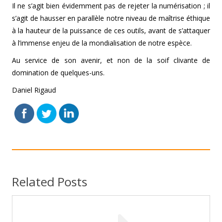
Il ne s’agit bien évidemment pas de rejeter la numérisation ; il
s’agit de hausser en parallèle notre niveau de maîtrise éthique
à la hauteur de la puissance de ces outils, avant de s’attaquer
à l’immense enjeu de la mondialisation de notre espèce.
Au service de son avenir, et non de la soif clivante de
domination de quelques-uns.
Daniel Rigaud
Related Posts