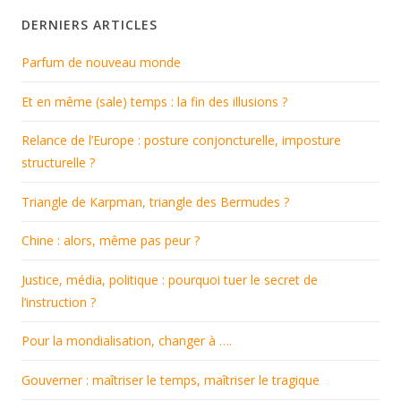
DERNIERS ARTICLES
Parfum de nouveau monde
Et en même (sale) temps : la fin des illusions ?
Relance de l’Europe : posture conjoncturelle, imposture
structurelle ?
Triangle de Karpman, triangle des Bermudes ?
Chine : alors, même pas peur ?
Justice, média, politique : pourquoi tuer le secret de
l’instruction ?
Pour la mondialisation, changer à ….
Gouverner : maîtriser le temps, maîtriser le tragique