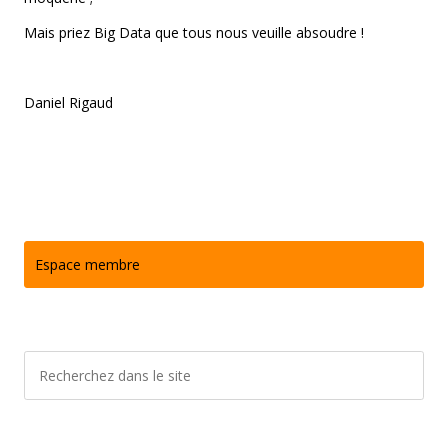
Mais priez Big Data que tous nous veuille absoudre !
Daniel Rigaud
Espace membre