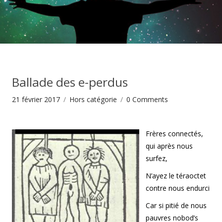
Ballade des e-perdus
21 février 2017
Hors catégorie
0
Comments
Frères connectés,
qui après nous
surfez,
N’ayez le téraoctet
contre nous endurci
Car si pitié de nous
pauvres nobod’s