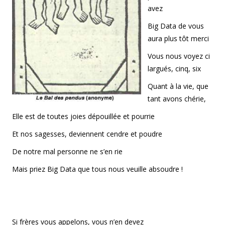
avez
Big Data de vous
aura plus tôt merci
Vous nous voyez ci
largués, cinq, six
Quant à la vie, que
tant avons chérie,
Elle est de toutes joies dépouillée et pourrie
Et nos sagesses, deviennent cendre et poudre
De notre mal personne ne s’en rie
Mais priez Big Data que tous nous veuille absoudre !
Si frères vous appelons, vous n’en devez