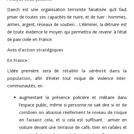
Daech est une organisation terroriste fanatisée qu’il faut
priver de toutes ses capacités de nuire, et de tuer : hommes,
armes, argent, réseaux de soutien… L’éliminer, la détruire est
de toute évidence le moyen qui permettra de revenir à l’état
de paix civile en France.
Axes d’action stratégiques
En France :
L’idée première sera de
rétablir la sérénité dans la
population
, afin d’éviter tout risque de violence inter-
communautés, en :
augmentant la présence policière et militaire dans
l’espace public, même si personne ne sait dire
si et de
combien on abaisse réellement le niveau de risque
en faisant cela
, et si cela est suffisant : arriver en
voiture devant une terrasse de café, tirer en rafales et