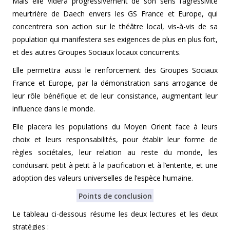
Mais elle videra progressivement de son sens l’agressivité
meurtrière de Daech envers les GS France et Europe, qui
concentrera son action sur le théâtre local, vis-à-vis de sa
population qui manifestera ses exigences de plus en plus fort,
et des autres Groupes Sociaux locaux concurrents.
Elle permettra aussi le renforcement des Groupes Sociaux
France et Europe, par la démonstration sans arrogance de
leur rôle bénéfique et de leur consistance, augmentant leur
influence dans le monde.
Elle placera les populations du Moyen Orient face à leurs
choix et leurs responsabilités, pour établir leur forme de
règles sociétales, leur relation au reste du monde, les
conduisant petit à petit à la pacification et à l’entente, et une
adoption des valeurs universelles de l’espèce humaine.
Points de conclusion
Le tableau ci-dessous résume les deux lectures et les deux
stratégies :