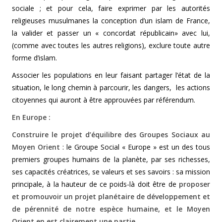
sociale ; et pour cela, faire exprimer par les autorités
religieuses musulmanes la conception d’un islam de France,
la valider et passer un « concordat républicain» avec lui,
(comme avec toutes les autres religions), exclure toute autre
forme d’islam.
Associer les populations en leur faisant partager l’état de la
situation, le long chemin à parcourir, les dangers, les actions
citoyennes qui auront à être approuvées par référendum.
En Europe :
Construire le projet d’équilibre des Groupes Sociaux au
Moyen Orient
: le Groupe Social « Europe » est un des tous
premiers groupes humains de la planète, par ses richesses,
ses capacités créatrices, se valeurs et ses savoirs : sa mission
principale, à la hauteur de ce poids-là doit être de
proposer
et promouvoir un projet planétaire de développement et
de pérennité de notre espèce humaine, et le Moyen
Orient en est clairement une partie.