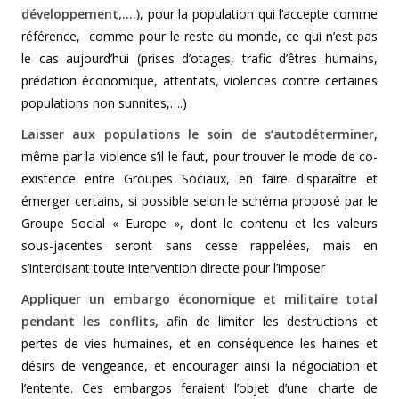
développement,….)
, pour la population qui l’accepte comme
référence, comme pour le reste du monde, ce qui n’est pas
le cas aujourd’hui (prises d’otages, trafic d’êtres humains,
prédation économique, attentats, violences contre certaines
populations non sunnites,….)
Laisser aux populations le soin de s’autodéterminer
,
même par la violence s’il le faut, pour trouver le mode de co-
existence entre Groupes Sociaux, en faire disparaître et
émerger certains, si possible selon le schéma proposé par le
Groupe Social « Europe », dont le contenu et les valeurs
sous-jacentes seront sans cesse rappelées, mais en
s’interdisant toute intervention directe pour l’imposer
Appliquer un embargo économique et militaire total
pendant les conflits,
afin de limiter les destructions et
pertes de vies humaines, et en conséquence les haines et
désirs de vengeance, et encourager ainsi la négociation et
l’entente. Ces embargos feraient l’objet d’une charte de