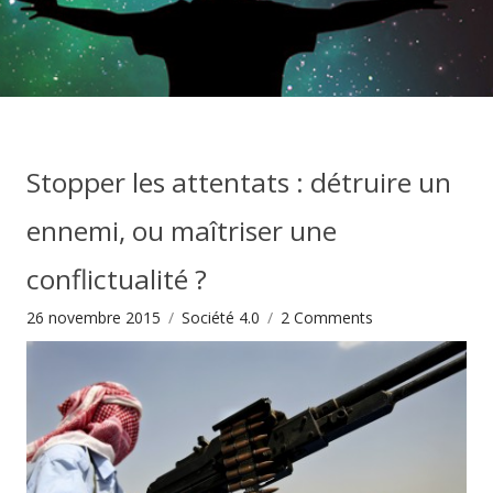
Stopper les attentats : détruire un
ennemi, ou maîtriser une
conflictualité ?
26 novembre 2015
Société 4.0
2
Comments