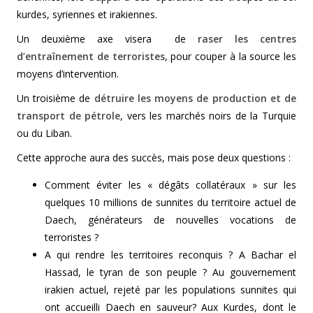
kurdes, syriennes et irakiennes.
Un deuxième axe visera de
raser les centres
d’entraînement de terroristes
, pour couper à la source les
moyens d’intervention.
Un troisième de
détruire les moyens de production et de
transport de pétrole
, vers les marchés noirs de la Turquie
ou du Liban.
Cette approche aura des succès, mais pose deux questions :
Comment éviter les « dégâts collatéraux » sur les
quelques 10 millions de sunnites du territoire actuel de
Daech, générateurs de nouvelles vocations de
terroristes ?
A qui rendre les territoires reconquis ? A Bachar el
Hassad, le tyran de son peuple ? Au gouvernement
irakien actuel, rejeté par les populations sunnites qui
ont accueilli Daech en sauveur? Aux Kurdes, dont le