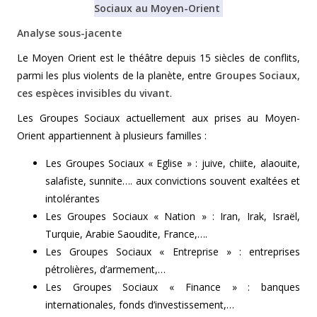
Sociaux au Moyen-Orient
Analyse sous-jacente
Le Moyen Orient est le théâtre depuis 15 siècles de conflits,
parmi les plus violents de la planète, entre
Groupes Sociaux,
ces espèces invisibles du vivant
.
Les Groupes Sociaux actuellement aux prises au Moyen-
Orient appartiennent à plusieurs familles :
Les Groupes Sociaux « Eglise » : juive, chiite, alaouite,
salafiste, sunnite…. aux convictions souvent exaltées et
intolérantes
Les Groupes Sociaux « Nation » : Iran, Irak, Israël,
Turquie, Arabie Saoudite, France,….
Les Groupes Sociaux « Entreprise » : entreprises
pétrolières, d’armement,…
Les Groupes Sociaux « Finance » : banques
internationales, fonds d’investissement,…