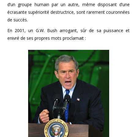
d’un groupe humain par un autre, même disposant d’une
écrasante supériorité destructrice, sont rarement couronnées
de succès.
En 2001, un G.W. Bush arrogant, sûr de sa puissance et
enivré de ses propres mots proclamait :