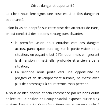
Crise : danger et opportunité
La Chine nous l’enseigne, une crise est à la fois danger et
opportunité.
Selon la vision adoptée sur cette crise des attentats de Paris,
on est conduit à des options stratégiques clivantes :
la première vision nous entraîne vers des dangers
accrus, parce qu’on aura agi sur la partie visible de la
situation, en payant tribut à l’émotion mais en ignorant
la dimension immatérielle, profonde et ancienne de la
situation,
La seconde nous porte vers une opportunité de
progrès et de développement humain, peut-être avec
plus de dommages à court terme, mais pérenne.
A nous de bien choisir, et cela commence par les bons outils
de lecture :
la notion de Groupe Social,
exposée sur ce blog
et dans l’essai « Le Quatrième Royaume », se veut utile à