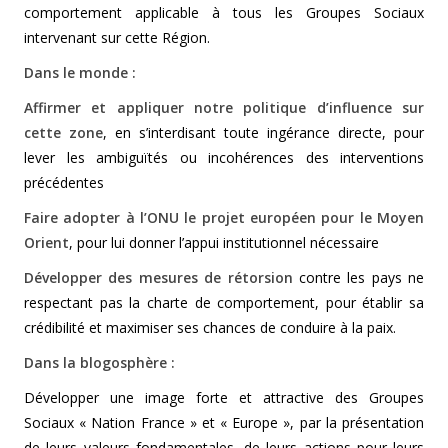
comportement applicable à tous les Groupes Sociaux
intervenant sur cette Région.
Dans le monde :
Affirmer et appliquer notre politique d’influence sur
cette zone
, en s’interdisant toute ingérance directe, pour
lever les ambiguïtés ou incohérences des interventions
précédentes
Faire adopter à l’ONU le projet européen pour le Moyen
Orient
, pour lui donner l’appui institutionnel nécessaire
Développer des mesures de rétorsion
contre les pays ne
respectant pas la charte de comportement, pour établir sa
crédibilité et maximiser ses chances de conduire à la paix.
Dans la blogosphère :
Développer une image forte et attractive des Groupes
Sociaux « Nation France » et « Europe », par la présentation
de leurs valeurs fondamentales, de leurs actions pour leurs