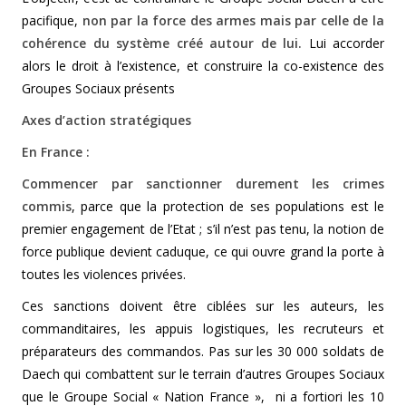
pacifique,
non par la force des armes mais par celle de la
cohérence du système créé autour de lui.
Lui accorder
alors le droit à l’existence, et construire la co-existence des
Groupes Sociaux présents
Axes d’action stratégiques
En France :
Commencer par sanctionner durement les crimes
commis
, parce que la protection de ses populations est le
premier engagement de l’Etat ; s’il n’est pas tenu, la notion de
force publique devient caduque, ce qui ouvre grand la porte à
toutes les violences privées.
Ces sanctions doivent être ciblées sur les auteurs, les
commanditaires, les appuis logistiques, les recruteurs et
préparateurs des commandos. Pas sur les 30 000 soldats de
Daech qui combattent sur le terrain d’autres Groupes Sociaux
que le Groupe Social « Nation France », ni a fortiori les 10