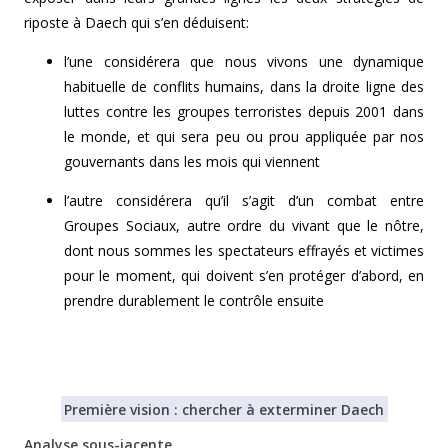
riposte à Daech qui s’en déduisent:
l’une considérera que nous vivons une dynamique
habituelle de conflits humains, dans la droite ligne des
luttes contre les groupes terroristes depuis 2001 dans
le monde, et qui sera peu ou prou appliquée par nos
gouvernants dans les mois qui viennent
l’autre considérera qu’il s’agit d’un combat entre
Groupes Sociaux, autre ordre du vivant que le nôtre,
dont nous sommes les spectateurs effrayés et victimes
pour le moment, qui doivent s’en protéger d’abord, en
prendre durablement le contrôle ensuite
Première vision : chercher à exterminer Daech
Analyse sous-jacente