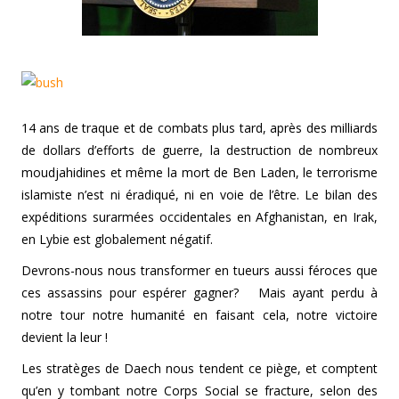
14 ans de traque et de combats plus tard, après des milliards
de dollars d’efforts de guerre, la destruction de nombreux
moudjahidines et même la mort de Ben Laden, le terrorisme
islamiste n’est ni éradiqué, ni en voie de l’être. Le bilan des
expéditions surarmées occidentales en Afghanistan, en Irak,
en Lybie est globalement négatif.
Devrons-nous nous transformer en tueurs aussi féroces que
ces assassins pour espérer gagner? Mais ayant perdu à
notre tour notre humanité en faisant cela, notre victoire
devient la leur !
Les stratèges de Daech nous tendent ce piège, et comptent
qu’en y tombant notre Corps Social se fracture, selon des