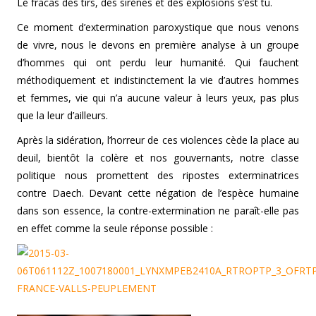
Le fracas des tirs, des sirènes et des explosions s’est tu.
Ce moment d’extermination paroxystique que nous venons
de vivre, nous le devons en première analyse à un groupe
d’hommes qui ont perdu leur humanité. Qui fauchent
méthodiquement et indistinctement la vie d’autres hommes
et femmes, vie qui n’a aucune valeur à leurs yeux, pas plus
que la leur d’ailleurs.
Après la sidération, l’horreur de ces violences cède la place au
deuil, bientôt la colère et nos gouvernants, notre classe
politique nous promettent des ripostes exterminatrices
contre Daech. Devant cette négation de l’espèce humaine
dans son essence, la contre-extermination ne paraît-elle pas
en effet comme la seule réponse possible :