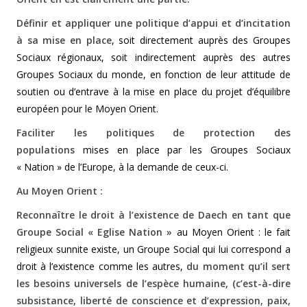
Définir et appliquer une politique d’appui et d’incitation
à sa mise en place
, soit directement auprès des Groupes
Sociaux régionaux, soit indirectement auprès des autres
Groupes Sociaux du monde, en fonction de leur attitude de
soutien ou d’entrave à la mise en place du projet d’équilibre
européen pour le Moyen Orient.
Faciliter les politiques de protection des
populations
mises en place par les Groupes Sociaux
« Nation » de l’Europe, à la demande de ceux-ci.
Au Moyen Orient :
Reconnaître le droit à l’existence de Daech en tant que
Groupe Social « Eglise Nation »
au Moyen Orient : le fait
religieux sunnite existe, un Groupe Social qui lui correspond a
droit à l’existence comme les autres,
du moment qu’il sert
les besoins universels de l’espèce humaine, (c’est-à-dire
subsistance, liberté de conscience et d’expression, paix,