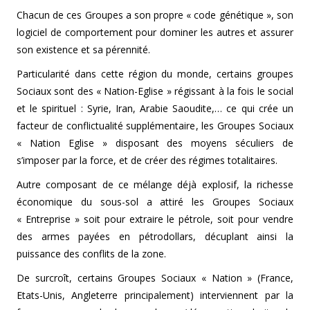
Chacun de ces Groupes a son propre « code génétique », son
logiciel de comportement pour dominer les autres et assurer
son existence et sa pérennité.
Particularité dans cette région du monde, certains groupes
Sociaux sont des « Nation-Eglise » régissant à la fois le social
et le spirituel : Syrie, Iran, Arabie Saoudite,… ce qui crée un
facteur de conflictualité supplémentaire, les Groupes Sociaux
« Nation Eglise » disposant des moyens séculiers de
s’imposer par la force, et de créer des régimes totalitaires.
Autre composant de ce mélange déjà explosif, la richesse
économique du sous-sol a attiré les Groupes Sociaux
« Entreprise » soit pour extraire le pétrole, soit pour vendre
des armes payées en pétrodollars, décuplant ainsi la
puissance des conflits de la zone.
De surcroît, certains Groupes Sociaux « Nation » (France,
Etats-Unis, Angleterre principalement) interviennent par la