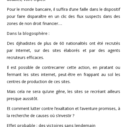
Pour le monde bancaire, il suffira d’une faille dans le dispositif
pour faire disparaître en un clic des flux suspects dans des
zones de non droit financier….
Dans la blogosphère :
Des djihadistes de plus de 60 nationalités ont été recrutés
par Internet, sur des sites élaborés et par des agents
recruteurs efficaces.
Il est possible de contrecarrer cette action, en piratant ou
fermant les sites internet, peut-être en frappant au sol les
centres de production de ces sites.
Mais cela ne sera qu’une gêne, les sites se recréant ailleurs
presque aussitôt.
Et comment lutter contre l’exaltation et l’aventure promises, à
la recherche de causes où s’investir ?
Effet probable : des victoires sans lendemain