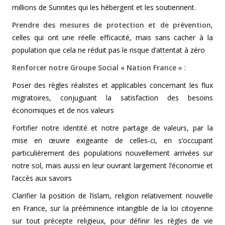
millions de Sunnites qui les hébergent et les soutiennent.
Prendre des mesures de protection et de prévention
,
celles qui ont une réelle efficacité, mais sans cacher à la
population que cela ne réduit pas le risque d’attentat à zéro
Renforcer notre Groupe Social « Nation France »
:
Poser des règles réalistes et applicables concernant les flux
migratoires, conjuguant la satisfaction des besoins
économiques et de nos valeurs
Fortifier notre identité et notre partage de valeurs, par la
mise en œuvre exigeante de celles-ci, en s’occupant
particulièrement des populations nouvellement arrivées sur
notre sol, mais aussi en leur ouvrant largement l’économie et
l’accès aux savoirs
Clarifier la position de l’islam, religion relativement nouvelle
en France, sur la prééminence intangible de la loi citoyenne
sur tout précepte religieux, pour définir les règles de vie