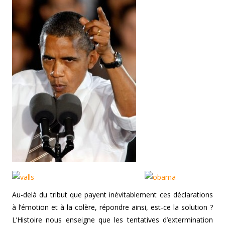
Au-delà du tribut que payent inévitablement ces déclarations
à l’émotion et à la colère, répondre ainsi, est-ce la solution ?
L’Histoire nous enseigne que les tentatives d’extermination