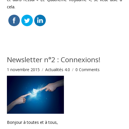
cela.
Newsletter n°2 : Connexions!
1 novembre 2015
Actualités 4.0
0
Comments
Bonjour à toutes et à tous,