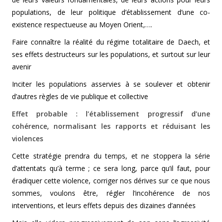
populations, de leur politique d’établissement d’une co-
existence respectueuse au Moyen Orient,….
Faire connaître la réalité du régime totalitaire de Daech, et
ses effets destructeurs sur les populations, et surtout sur leur
avenir
Inciter les populations asservies à se soulever et obtenir
d’autres règles de vie publique et collective
Effet probable : l’établissement progressif d’une
cohérence, normalisant les rapports et réduisant les
violences
Cette stratégie prendra du temps, et ne stoppera la série
d’attentats qu’à terme ; ce sera long, parce qu’il faut, pour
éradiquer cette violence, corriger nos dérives sur ce que nous
sommes, voulons être, régler l’incohérence de nos
interventions, et leurs effets depuis des dizaines d’années