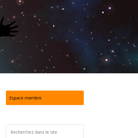
Espace membre