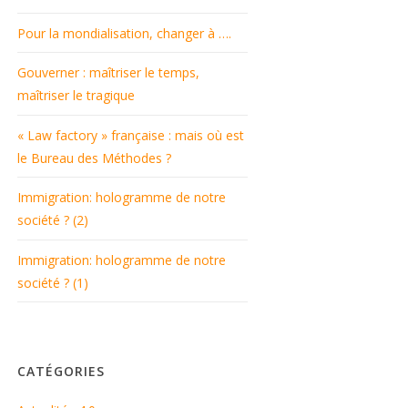
Pour la mondialisation, changer à ….
Gouverner : maîtriser le temps,
maîtriser le tragique
« Law factory » française : mais où est
le Bureau des Méthodes ?
Immigration: hologramme de notre
société ? (2)
Immigration: hologramme de notre
société ? (1)
CATÉGORIES