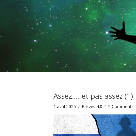
Assez…. et pas assez (1)
1 avril 2026
Brèves 4.0
2
Comments