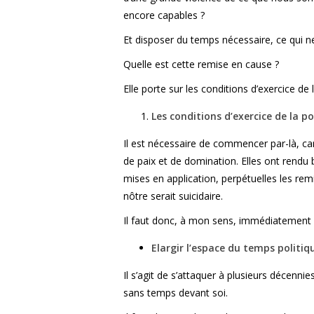
encore capables ?
Et disposer du temps nécessaire, ce qui 
Quelle est cette remise en cause ?
Elle porte sur les conditions d’exercice de
Les conditions d’exercice de la po
Il est nécessaire de commencer par-là, 
de paix et de domination. Elles ont rendu b
mises en application, perpétuelles les rem
nôtre serait suicidaire.
Il faut donc, à mon sens, immédiatement 
Elargir l’espace du temps politiq
Il s’agit de s’attaquer à plusieurs décennie
sans temps devant soi.